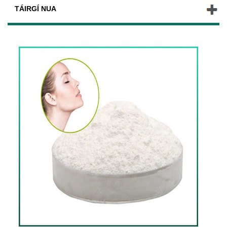
TÁIRGÍ NUA