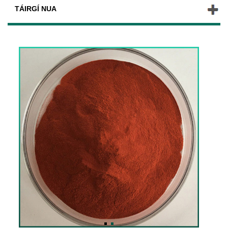
TÁIRGÍ NUA