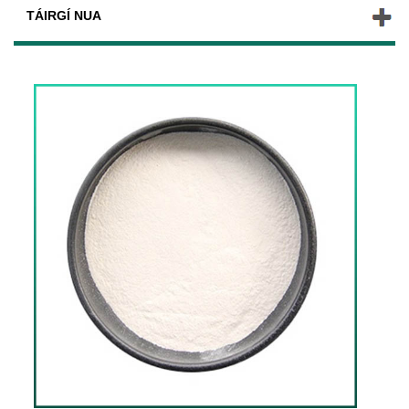
TÁIRGÍ NUA