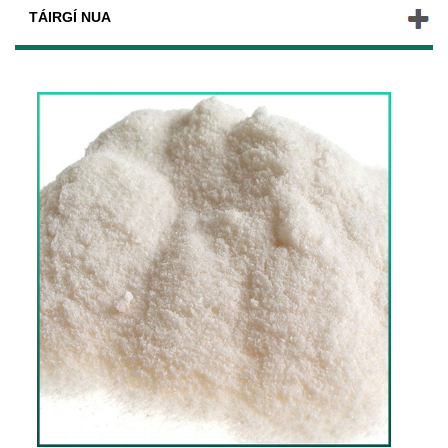
TÁIRGÍ NUA