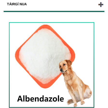
TÁIRGÍ NUA