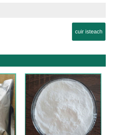
cuir isteach