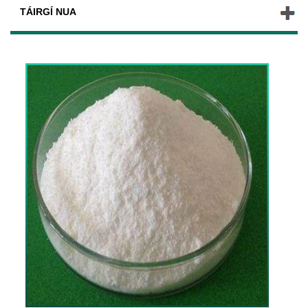
TÁIRGÍ NUA