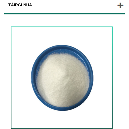
TÁIRGÍ NUA