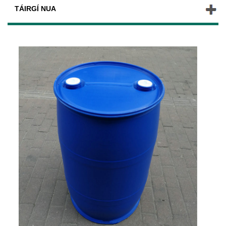
TÁIRGÍ NUA